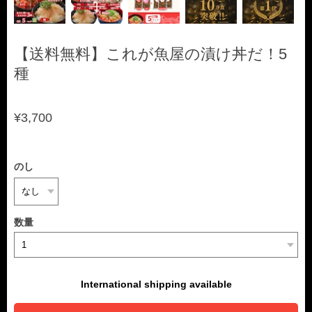
【送料無料】これが魚屋の漬け丼だ！5
種
¥3,700
のし
数量
International shipping available